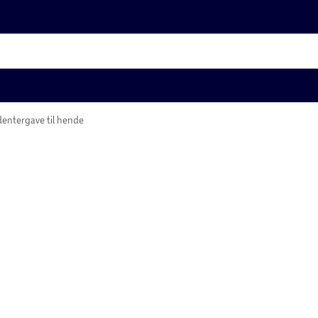
Studentergave til hende