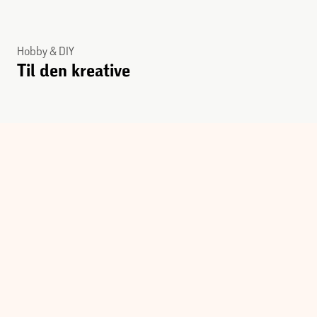
Hobby & DIY
Til den kreative