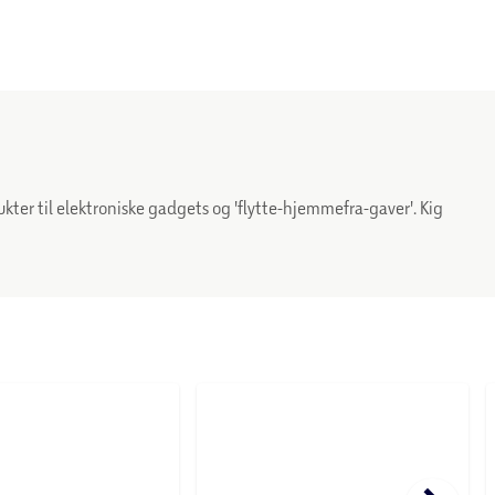
 – fra skønhedsprodukter til elektroniske gadgets og