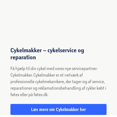
Cykelmakker – cykelservice og
reparation
Få hjælp til din cykel med vores nye servicepartner:
Cykelmakker. Cykelmakker er et netværk af
professionelle cykelmekanikere, der tager sig af service,
reparationer og reklamationsbehandling af cykler købt i
føtex eller på føtex.dk.
Læs mere om Cykelmakker her