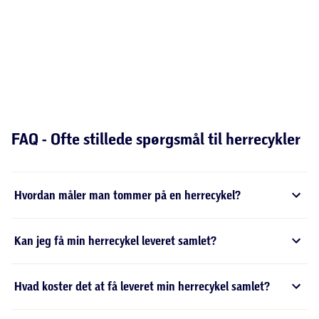
FAQ - Ofte stillede spørgsmål til herrecykler
Hvordan måler man tommer på en herrecykel?
Kan jeg få min herrecykel leveret samlet?
Hvad koster det at få leveret min herrecykel samlet?