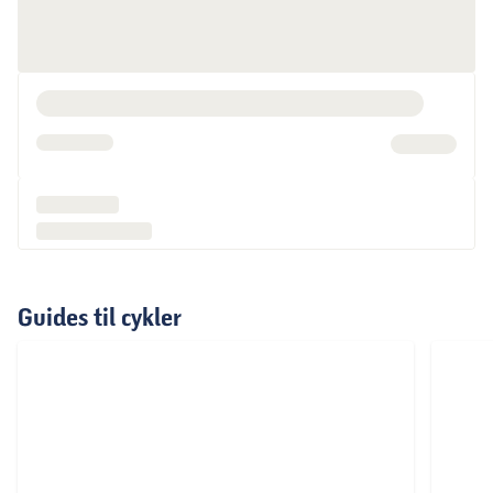
Guides til cykler