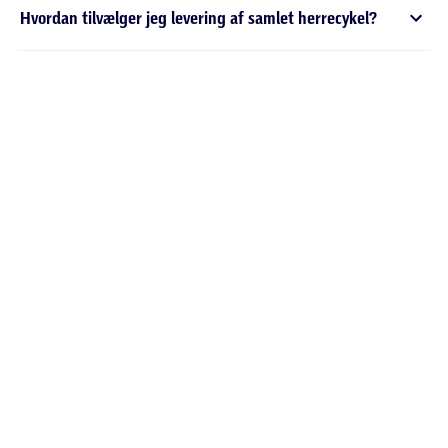
Hvordan tilvælger jeg levering af samlet herrecykel?