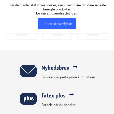
Hvis du tillader statistiske cookies, kan vi nemt vise dig dine seneste
besøgte produkter.
Du kan altid ændre det igen.
Ret cookie samtykke
Nyhedsbrev
Få vores skarpeste priser i indbakken
føtex plus
Fordele når du handler