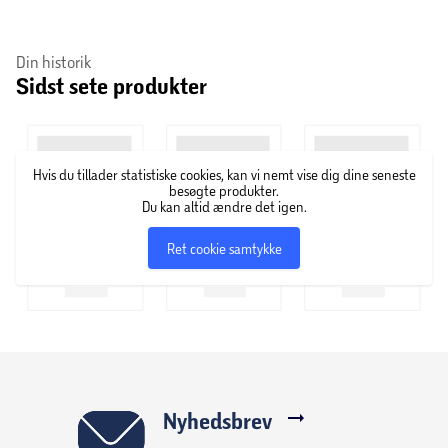
Din historik
Sidst sete produkter
Hvis du tillader statistiske cookies, kan vi nemt vise dig dine seneste
besøgte produkter.
Du kan altid ændre det igen.
Ret cookie samtykke
Nyhedsbrev