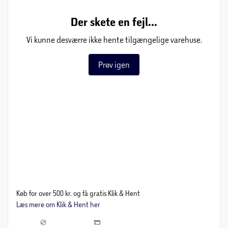
Der skete en fejl...
Vi kunne desværre ikke hente tilgængelige varehuse.
Prøv igen
Køb for over 500 kr. og få gratis Klik & Hent
Læs mere om Klik & Hent her