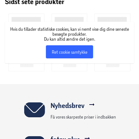
Sidst sete produkter
Hvis du tillader statistiske cookies, kan vi nemt vise dig dine seneste
besøgte produkter.
Du kan altid ændre det igen.
Ret cookie samtykke
Nyhedsbrev
Få vores skarpeste priser i indbakken