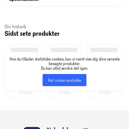
Din historik
Sidst sete produkter
Hvis du tillader statistiske cookies, kan vi nemt vise dig dine seneste
besøgte produkter.
Du kan altid ændre det igen.
Ret cookie samtykke