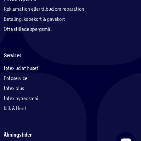
Reklamation eller tilbud om reparation
Betaling, købekort & gavekort
Ofte stillede spørgsmål
Services
føtex ud af huset
Fotoservice
føtex plus
føtex nyhedsmail
Klik & Hent
Åbningstider