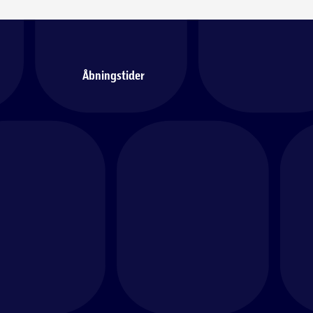
Åbningstider