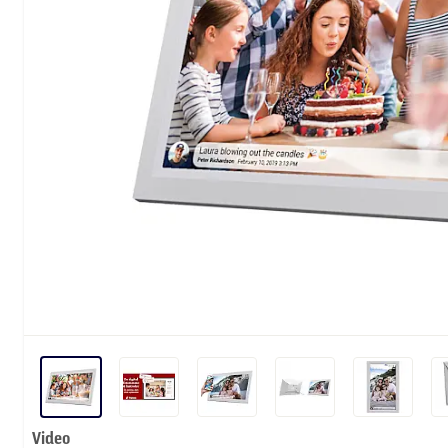
Video