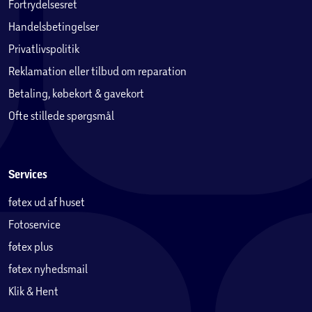
Fortrydelsesret
Handelsbetingelser
Privatlivspolitik
Reklamation eller tilbud om reparation
Betaling, købekort & gavekort
Ofte stillede spørgsmål
Services
føtex ud af huset
Fotoservice
føtex plus
føtex nyhedsmail
Klik & Hent