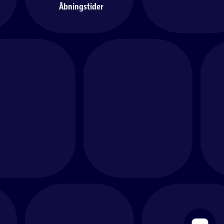
Åbningstider