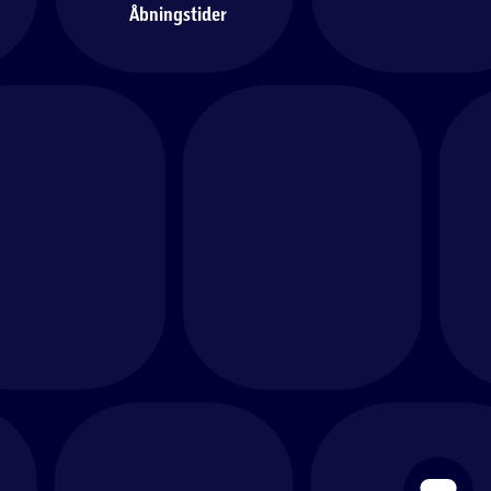
Åbningstider