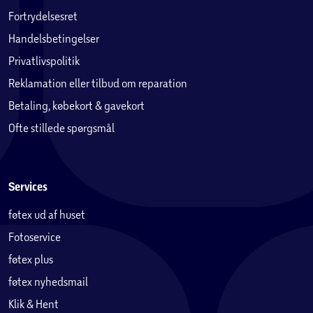
Fortrydelsesret
Handelsbetingelser
Privatlivspolitik
Reklamation eller tilbud om reparation
Betaling, købekort & gavekort
Ofte stillede spørgsmål
Services
føtex ud af huset
Fotoservice
føtex plus
føtex nyhedsmail
Klik & Hent