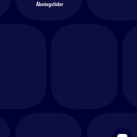
Åbningstider