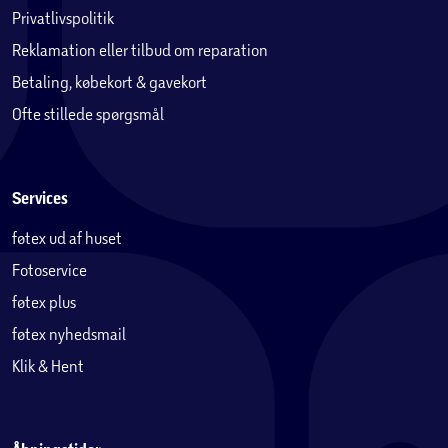
Privatlivspolitik
Reklamation eller tilbud om reparation
Betaling, købekort & gavekort
Ofte stillede spørgsmål
Services
føtex ud af huset
Fotoservice
føtex plus
føtex nyhedsmail
Klik & Hent