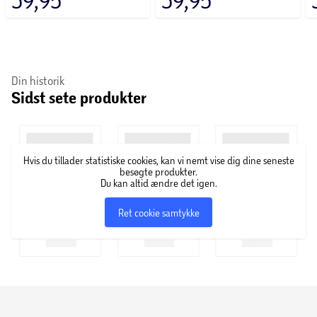
Din historik
Sidst sete produkter
Hvis du tillader statistiske cookies, kan vi nemt vise dig dine seneste
besøgte produkter.
Du kan altid ændre det igen.
Ret cookie samtykke