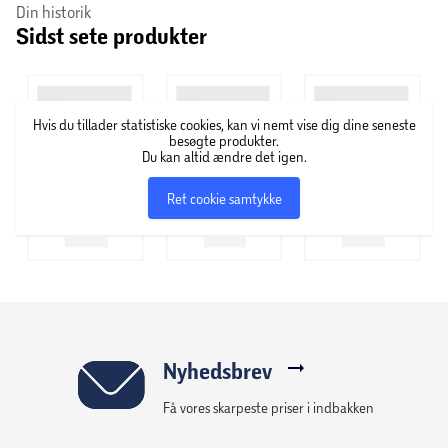
Din historik
Sidst sete produkter
Hvis du tillader statistiske cookies, kan vi nemt vise dig dine seneste
besøgte produkter.
Du kan altid ændre det igen.
Ret cookie samtykke
Nyhedsbrev
Få vores skarpeste priser i indbakken