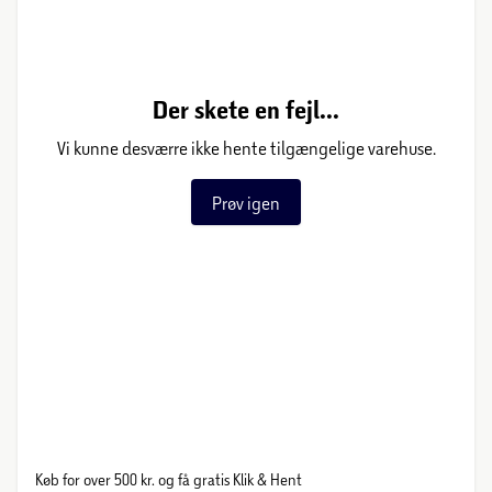
Der skete en fejl...
Vi kunne desværre ikke hente tilgængelige varehuse.
Prøv igen
Køb for over 500 kr. og få gratis Klik & Hent