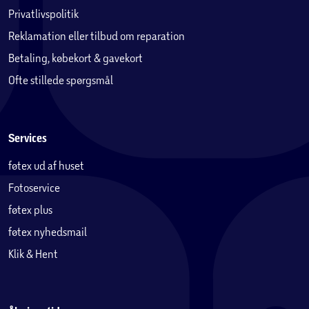
Privatlivspolitik
Reklamation eller tilbud om reparation
Betaling, købekort & gavekort
Ofte stillede spørgsmål
Services
føtex ud af huset
Fotoservice
føtex plus
føtex nyhedsmail
Klik & Hent