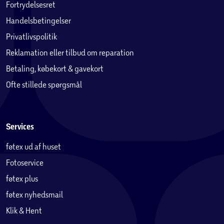
Fortrydelsesret
Handelsbetingelser
Privatlivspolitik
Reklamation eller tilbud om reparation
Betaling, købekort & gavekort
Ofte stillede spørgsmål
Services
føtex ud af huset
Fotoservice
føtex plus
føtex nyhedsmail
Klik & Hent