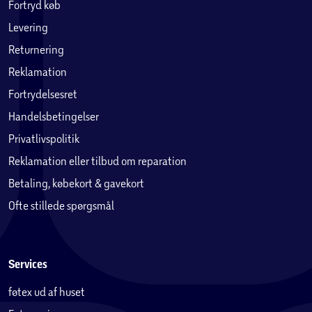
Fortryd køb
Levering
Returnering
Reklamation
Fortrydelsesret
Handelsbetingelser
Privatlivspolitik
Reklamation eller tilbud om reparation
Betaling, købekort & gavekort
Ofte stillede spørgsmål
Services
føtex ud af huset