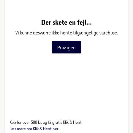
Der skete en fejl...
Vi kunne desværre ikke hente tilgængelige varehuse.
Prøv igen
Køb for over 500 kr. og få gratis Klik & Hent
Læs mere om Klik & Hent her