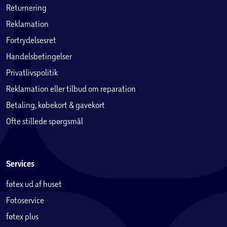
Returnering
Reklamation
Fortrydelsesret
Handelsbetingelser
Privatlivspolitik
Reklamation eller tilbud om reparation
Betaling, købekort & gavekort
Ofte stillede spørgsmål
Services
føtex ud af huset
Fotoservice
føtex plus