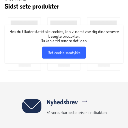
Sidst sete produkter
Hvis du tillader statistiske cookies, kan vi nemt vise dig dine seneste
besøgte produkter.
Du kan altid ændre det igen.
Ret cookie samtykke
Nyhedsbrev
Få vores skarpeste priser i indbakken