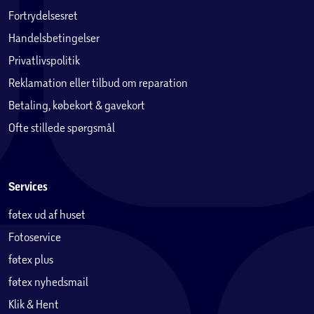
Fortrydelsesret
Handelsbetingelser
Privatlivspolitik
Reklamation eller tilbud om reparation
Betaling, købekort & gavekort
Ofte stillede spørgsmål
Services
føtex ud af huset
Fotoservice
føtex plus
føtex nyhedsmail
Klik & Hent