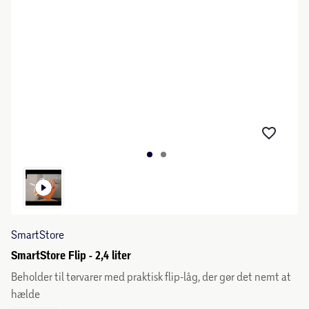
SmartStore
SmartStore Flip - 2,4 liter
Beholder til tørvarer med praktisk flip-låg, der gør det nemt at
hælde