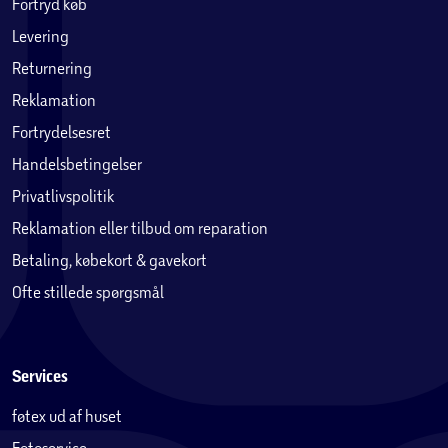
Fortryd køb
Levering
Returnering
Reklamation
Fortrydelsesret
Handelsbetingelser
Privatlivspolitik
Reklamation eller tilbud om reparation
Betaling, købekort & gavekort
Ofte stillede spørgsmål
Services
føtex ud af huset
Fotoservice