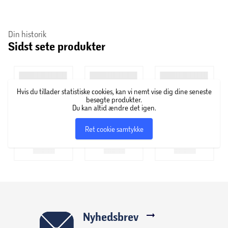
Din historik
Sidst sete produkter
Hvis du tillader statistiske cookies, kan vi nemt vise dig dine seneste
besøgte produkter.
Du kan altid ændre det igen.
Ret cookie samtykke
Nyhedsbrev