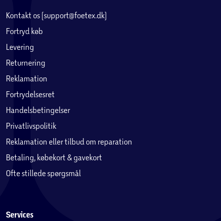
Kontakt os (support@foetex.dk)
Fortryd køb
Levering
Returnering
Reklamation
Fortrydelsesret
Handelsbetingelser
Privatlivspolitik
Reklamation eller tilbud om reparation
Betaling, købekort & gavekort
Ofte stillede spørgsmål
Services