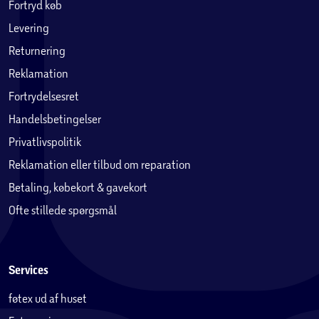
Fortryd køb
Levering
Returnering
Reklamation
Fortrydelsesret
Handelsbetingelser
Privatlivspolitik
Reklamation eller tilbud om reparation
Betaling, købekort & gavekort
Ofte stillede spørgsmål
Services
føtex ud af huset