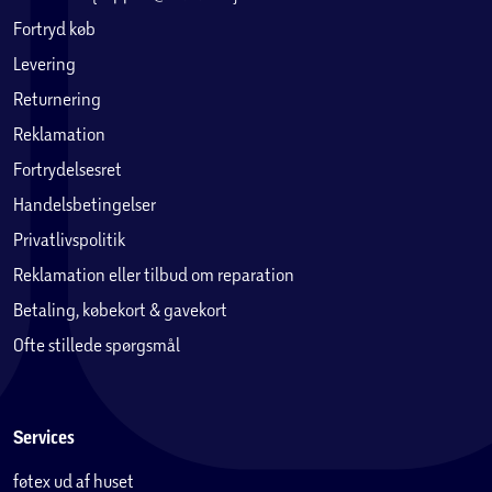
Fortryd køb
Levering
Returnering
Reklamation
Fortrydelsesret
Handelsbetingelser
Privatlivspolitik
Reklamation eller tilbud om reparation
Betaling, købekort & gavekort
Ofte stillede spørgsmål
Services
føtex ud af huset