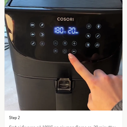
Step 2