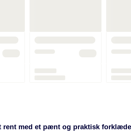
 rent med et pænt og praktisk forklæde