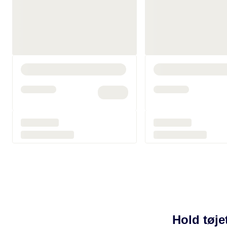
Hold tøjet