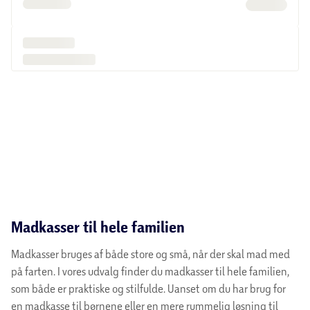
Madkasser til hele familien
Madkasser bruges af både store og små, når der skal mad med
på farten. I vores udvalg finder du madkasser til hele familien,
som både er praktiske og stilfulde. Uanset om du har brug for
en madkasse til børnene eller en mere rummelig løsning til