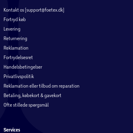
Kontakt os (support@foetex.dk)
Fortryd køb
Levering
Returnering
Reklamation
Fortrydelsesret
Handelsbetingelser
Privatlivspolitik
Reklamation eller tilbud om reparation
Betaling, købekort & gavekort
Ofte stillede spørgsmål
Services