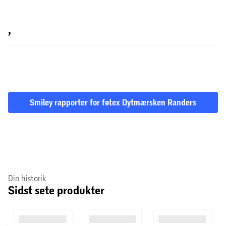
,
Smiley rapporter for føtex Dytmærsken Randers
Din historik
Sidst sete produkter