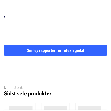
,
Smiley rapporter for føtex Egedal
Din historik
Sidst sete produkter