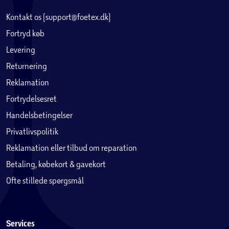
Kontakt os (support@foetex.dk)
Fortryd køb
Levering
Returnering
Reklamation
Fortrydelsesret
Handelsbetingelser
Privatlivspolitik
Reklamation eller tilbud om reparation
Betaling, købekort & gavekort
Ofte stillede spørgsmål
Services