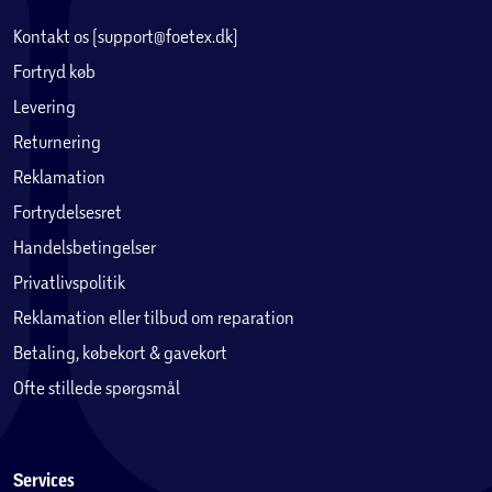
Kontakt os (support@foetex.dk)
Fortryd køb
Levering
Returnering
Reklamation
Fortrydelsesret
Handelsbetingelser
Privatlivspolitik
Reklamation eller tilbud om reparation
Betaling, købekort & gavekort
Ofte stillede spørgsmål
Services