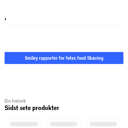
,
Smiley rapporter for føtex food Skæring
Din historik
Sidst sete produkter