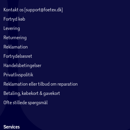
Kontakt os (support@foetex.dk)
Fortryd køb
Levering
Returnering
Reklamation
Fortrydelsesret
Handelsbetingelser
Privatlivspolitik
Reklamation eller tilbud om reparation
Betaling, købekort & gavekort
Ofte stillede spørgsmål
Services