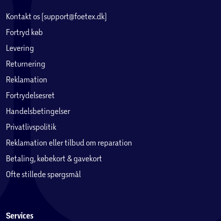
Kontakt os (support@foetex.dk)
Fortryd køb
Levering
Returnering
Reklamation
Fortrydelsesret
Handelsbetingelser
Privatlivspolitik
Reklamation eller tilbud om reparation
Betaling, købekort & gavekort
Ofte stillede spørgsmål
Services