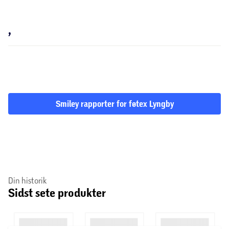
,
Smiley rapporter for føtex Lyngby
Din historik
Sidst sete produkter