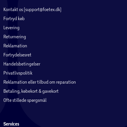
Kontakt os (support@foetex.dk)
Fortryd køb
Levering
Returnering
Reklamation
Fortrydelsesret
Handelsbetingelser
Privatlivspolitik
Reklamation eller tilbud om reparation
Betaling, købekort & gavekort
Ofte stillede spørgsmål
Services