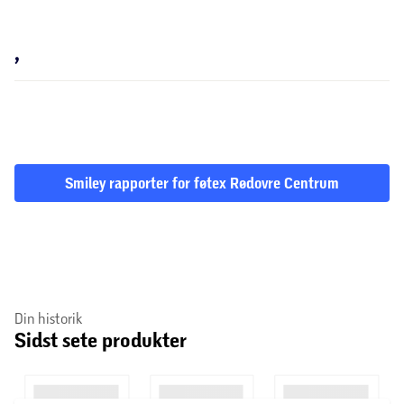
,
Smiley rapporter for føtex Rødovre Centrum
Din historik
Sidst sete produkter