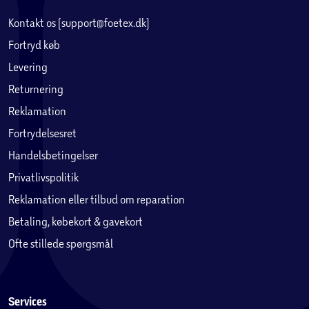
Kontakt os (support@foetex.dk)
Fortryd køb
Levering
Returnering
Reklamation
Fortrydelsesret
Handelsbetingelser
Privatlivspolitik
Reklamation eller tilbud om reparation
Betaling, købekort & gavekort
Ofte stillede spørgsmål
Services