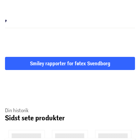
,
Smiley rapporter for føtex Svendborg
Din historik
Sidst sete produkter