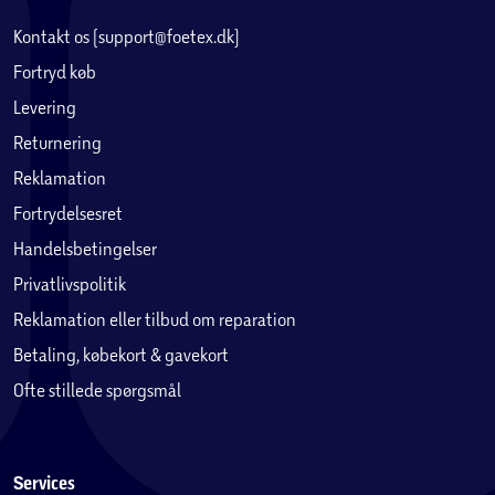
Kontakt os (support@foetex.dk)
Fortryd køb
Levering
Returnering
Reklamation
Fortrydelsesret
Handelsbetingelser
Privatlivspolitik
Reklamation eller tilbud om reparation
Betaling, købekort & gavekort
Ofte stillede spørgsmål
Services