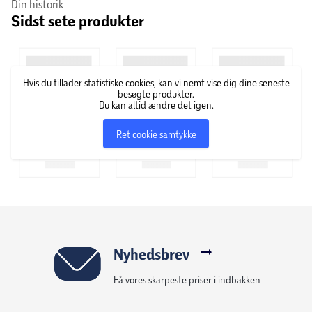
Din historik
Sidst sete produkter
Hvis du tillader statistiske cookies, kan vi nemt vise dig dine seneste
besøgte produkter.
Du kan altid ændre det igen.
Ret cookie samtykke
Nyhedsbrev
Få vores skarpeste priser i indbakken