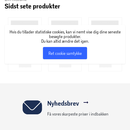
Sidst sete produkter
Hvis du tillader statistiske cookies, kan vi nemt vise dig dine seneste
besøgte produkter.
Du kan altid ændre det igen.
Ret cookie samtykke
Nyhedsbrev
Få vores skarpeste priser i indbakken