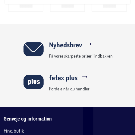
Nyhedsbrev
Få vores skarpeste priser i indbakken
føtex plus
Fordele når du handler
Genveje og information
Find butik