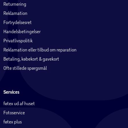
Returnering
Reklamation
Fortrydelsesret
Handelsbetingelser
Privatlivspolitik
Reklamation eller tilbud om reparation
Betaling, købekort & gavekort
Ofte stillede spørgsmål
Services
føtex ud af huset
Fotoservice
føtex plus