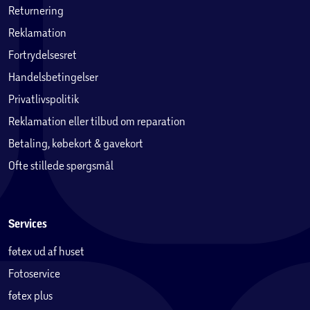
Returnering
Reklamation
Fortrydelsesret
Handelsbetingelser
Privatlivspolitik
Reklamation eller tilbud om reparation
Betaling, købekort & gavekort
Ofte stillede spørgsmål
Services
føtex ud af huset
Fotoservice
føtex plus