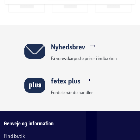
Nyhedsbrev
Få vores skarpeste priser i indbakken
føtex plus
Fordele når du handler
Genveje og information
Find butik