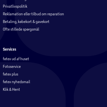
Privatlivspolitik
Reklamation eller tilbud om reparation
Betaling, købekort & gavekort
Ofte stillede spørgsmål
Services
føtex ud af huset
Fotoservice
føtex plus
føtex nyhedsmail
Klik & Hent