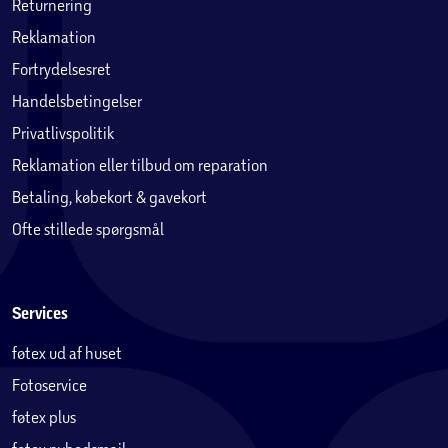
Returnering
Reklamation
Fortrydelsesret
Handelsbetingelser
Privatlivspolitik
Reklamation eller tilbud om reparation
Betaling, købekort & gavekort
Ofte stillede spørgsmål
Services
føtex ud af huset
Fotoservice
føtex plus