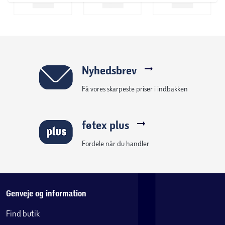
Nyhedsbrev
Få vores skarpeste priser i indbakken
føtex plus
Fordele når du handler
Genveje og information
Find butik