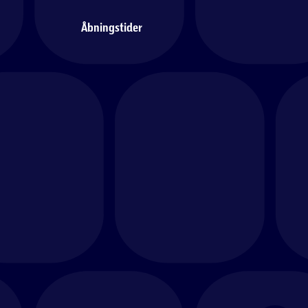
Åbningstider