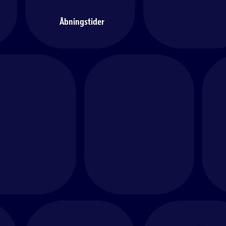
Åbningstider