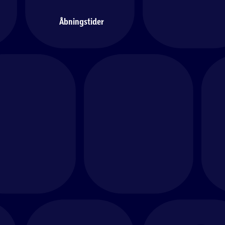
Åbningstider