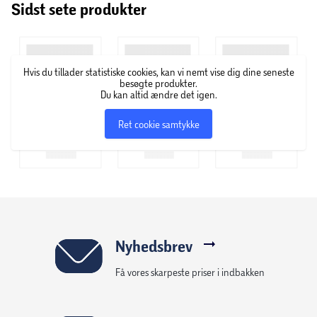
Sidst sete produkter
Hvis du tillader statistiske cookies, kan vi nemt vise dig dine seneste
besøgte produkter.
Du kan altid ændre det igen.
Ret cookie samtykke
Nyhedsbrev
Få vores skarpeste priser i indbakken