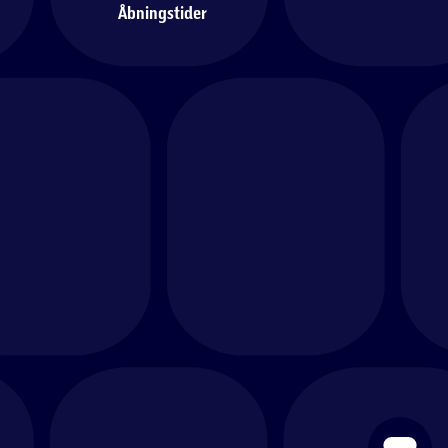
Åbningstider