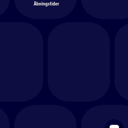
Åbningstider